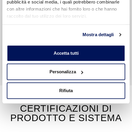
pubblicità e social media, i quali potrebbero combinarle
con altre informazioni che hai fornito loro o che hanno
raccolto dal tuo utilizzo dei loro servizi.
Mostra dettagli
Accetta tutti
Personalizza
Rifiuta
SOSTENIBILITA' E
CERTIFICAZIONI DI
PRODOTTO E SISTEMA