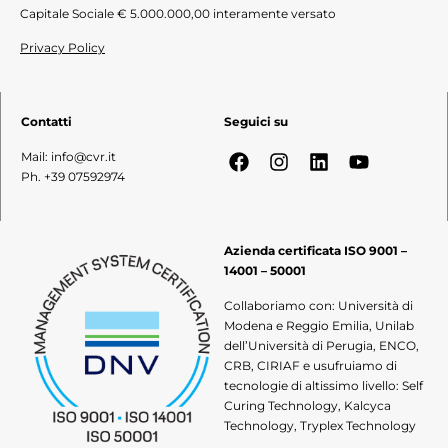
Capitale Sociale € 5.000.000,00 interamente versato
Privacy Policy
Contatti
Seguici su
Mail: info@cvr.it
Ph. +39 07592974
Azienda certificata ISO 9001 –
14001 – 50001
Collaboriamo con: Università di
Modena e Reggio Emilia, Unilab
dell’Università di Perugia, ENCO,
CRB, CIRIAF e usufruiamo di
tecnologie di altissimo livello: Self
Curing Technology, Kalcyca
Technology, Tryplex Technology