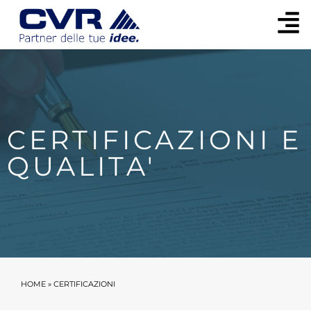
CERTIFICAZIONI E
QUALITA'
HOME
»
CERTIFICAZIONI