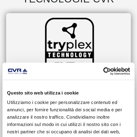
Questo sito web utilizza i cookie
Utilizziamo i cookie per personalizzare contenuti ed
annunci, per fornire funzionalità dei social media e per
analizzare il nostro traffico. Condividiamo inoltre
informazioni sul modo in cui utilizzi il nostro sito con i
nostri partner che si occupano di analisi dei dati web,