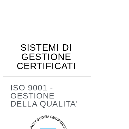
SISTEMI DI
GESTIONE
CERTIFICATI
ISO 9001 -
GESTIONE
DELLA QUALITA'