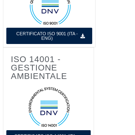
CERTIFICATO ISO 9001 (ITA -
ENG)
ISO 14001 -
GESTIONE
AMBIENTALE