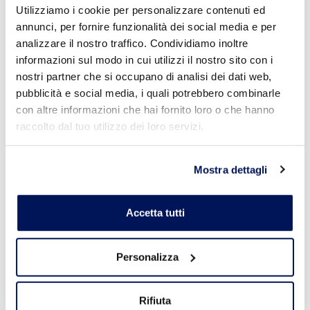
Utilizziamo i cookie per personalizzare contenuti ed
annunci, per fornire funzionalità dei social media e per
analizzare il nostro traffico. Condividiamo inoltre
informazioni sul modo in cui utilizzi il nostro sito con i
nostri partner che si occupano di analisi dei dati web,
pubblicità e social media, i quali potrebbero combinarle
con altre informazioni che hai fornito loro o che hanno
raccolto dal tuo utilizzo dei loro servizi.
RACEMP R0.1
Mostra dettagli
Leggi Tutto
Accetta tutti
Personalizza
Rifiuta