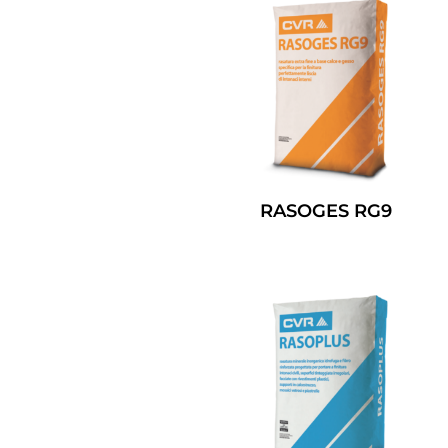
RASOGES RG9
Leggi Tutto