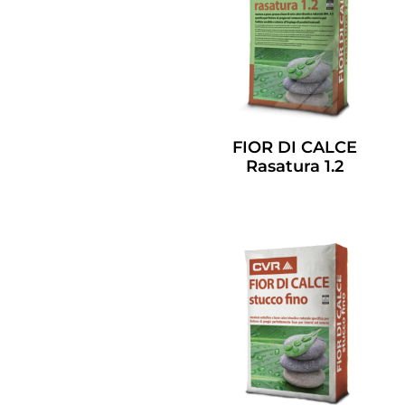
FIOR DI CALCE
Rasatura 1.2
Leggi Tutto