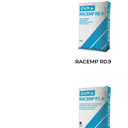
RACEMP R0.9
Leggi Tutto