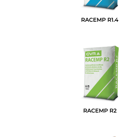
RACEMP R1.4
Leggi Tutto
RACEMP R2
Leggi Tutto