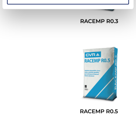
RACEMP R0.3
Leggi Tutto
RACEMP R0.5
Leggi Tutto