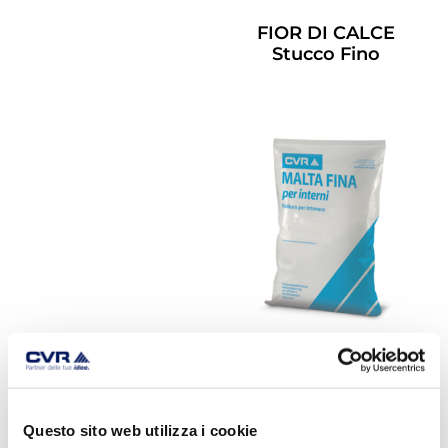
FIOR DI CALCE
Stucco Fino
Leggi Tutto
MALTA FINA
BAGNATA
Leggi Tutto
Questo sito web utilizza i cookie