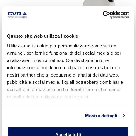
Questo sito web utilizza i cookie
Utilizziamo i cookie per personalizzare contenuti ed
annunci, per fornire funzionalità dei social media e per
IDROSAL
analizzare il nostro traffico. Condividiamo inoltre
MURATURE
informazioni sul modo in cui utilizzi il nostro sito con i
Leggi Tutto
nostri partner che si occupano di analisi dei dati web,
pubblicità e social media, i quali potrebbero combinarle
con altre informazioni che hai fornito loro o che hanno
raccolto dal tuo utilizzo dei loro servizi.
Mostra dettagli
Accetta tutti