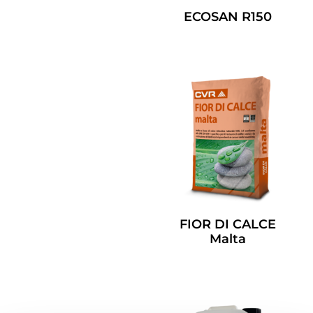
ECOSAN R150
Leggi Tutto
FIOR DI CALCE
Malta
Leggi Tutto