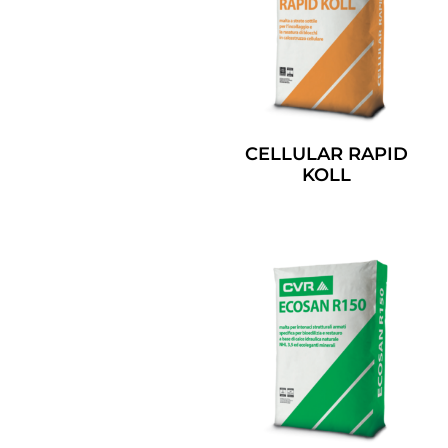
CELLULAR RAPID
KOLL
Leggi Tutto