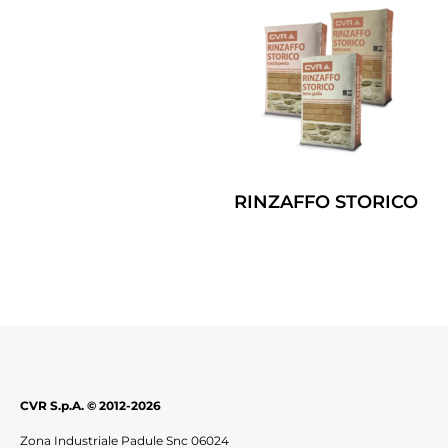
RINZAFFO STORICO
Leggi Tutto
CVR S.p.A. © 2012-2026
Zona Industriale Padule Snc 06024