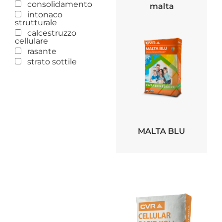
consolidamento
malta
intonaco
strutturale
calcestruzzo
cellulare
rasante
strato sottile
MALTA BLU