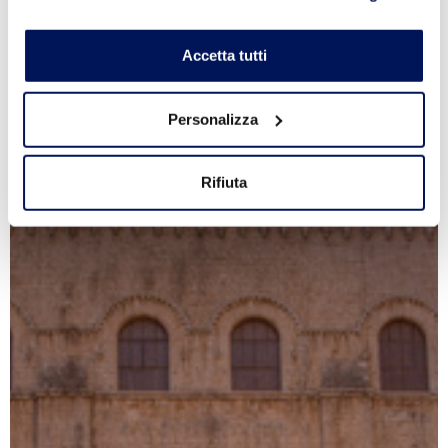
Accetta tutti
Personalizza
Rifiuta