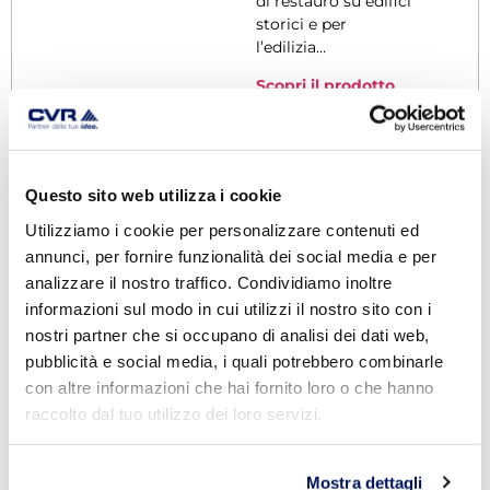
di restauro su edifici
storici e per
l’edilizia…
Scopri il prodotto
Questo sito web utilizza i cookie
Utilizziamo i cookie per personalizzare contenuti ed
annunci, per fornire funzionalità dei social media e per
analizzare il nostro traffico. Condividiamo inoltre
informazioni sul modo in cui utilizzi il nostro sito con i
nostri partner che si occupano di analisi dei dati web,
pubblicità e social media, i quali potrebbero combinarle
con altre informazioni che hai fornito loro o che hanno
raccolto dal tuo utilizzo dei loro servizi.
Mostra dettagli