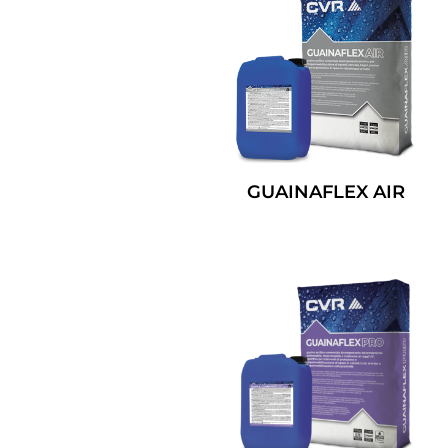
GUAINAFLEX AIR
Leggi Tutto