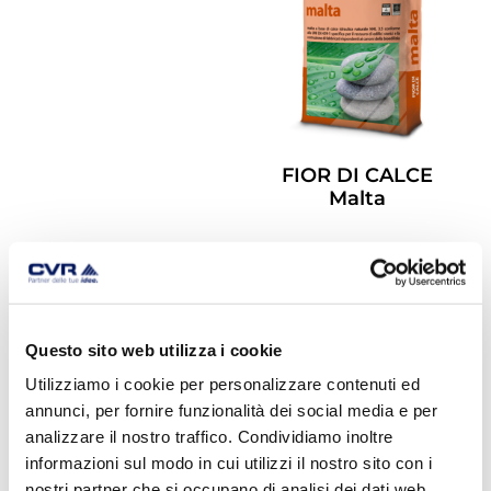
FIOR DI CALCE
Malta
Leggi Tutto
Questo sito web utilizza i cookie
Utilizziamo i cookie per personalizzare contenuti ed
annunci, per fornire funzionalità dei social media e per
analizzare il nostro traffico. Condividiamo inoltre
informazioni sul modo in cui utilizzi il nostro sito con i
nostri partner che si occupano di analisi dei dati web,