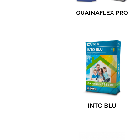
GUAINAFLEX PRO
Leggi Tutto
INTO BLU
Leggi Tutto