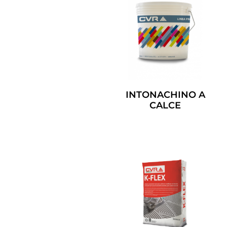
INTONACHINO A
CALCE
Leggi Tutto