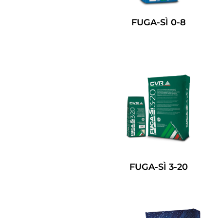
FUGA-SÌ 0-8
Leggi Tutto
FUGA-SÌ 3-20
Leggi Tutto