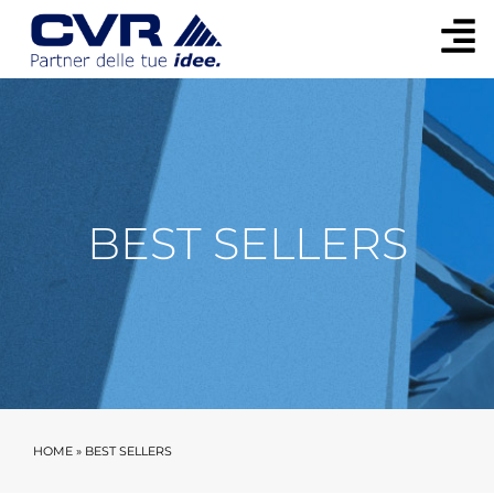
BEST SELLERS
HOME
»
BEST SELLERS