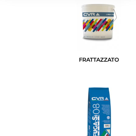
FRATTAZZATO
Leggi Tutto