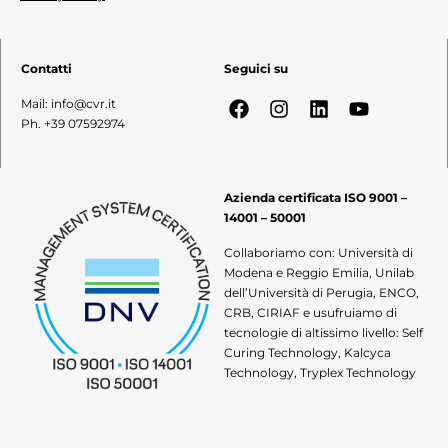
Contatti
Seguici su
Mail: info@cvr.it
Ph. +39 07592974
Azienda certificata ISO 9001 –
14001 – 50001
Collaboriamo con: Università di
Modena e Reggio Emilia, Unilab
dell’Università di Perugia, ENCO,
CRB, CIRIAF e usufruiamo di
tecnologie di altissimo livello: Self
Curing Technology, Kalcyca
Technology, Tryplex Technology