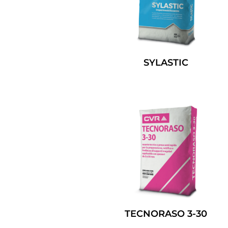
SYLASTIC
Leggi Tutto
TECNORASO 3-30