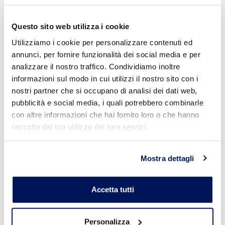
Questo sito web utilizza i cookie
Utilizziamo i cookie per personalizzare contenuti ed
annunci, per fornire funzionalità dei social media e per
analizzare il nostro traffico. Condividiamo inoltre
informazioni sul modo in cui utilizzi il nostro sito con i
Sistema Netfix CRM
490
nostri partner che si occupano di analisi dei dati web,
pubblicità e social media, i quali potrebbero combinarle
Leggi Tutto
con altre informazioni che hai fornito loro o che hanno
raccolto dal tuo utilizzo dei loro servizi.
Mostra dettagli
Accetta tutti
Personalizza