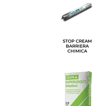
STOP CREAM
BARRIERA
CHIMICA
Leggi Tutto