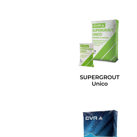
SUPERGROUT
Unico
Leggi Tutto