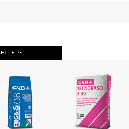
SELLERS