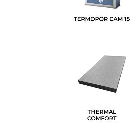
TERMOPOR CAM 15
Leggi Tutto
THERMAL
COMFORT
Leggi Tutto