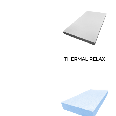
THERMAL RELAX
Leggi Tutto