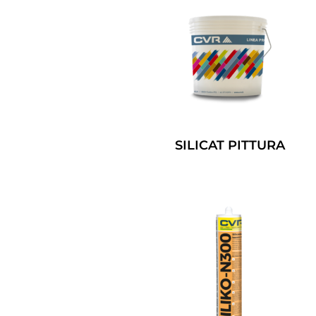
SILICAT PITTURA
Leggi Tutto