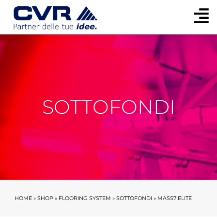
SOTTOFONDI
HOME
»
SHOP
»
FLOORING SYSTEM
»
SOTTOFONDI
»
MASS7 ELITE