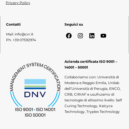
Privacy Policy
Contatti
Seguici su
Mail: info@cvr.it
Ph. +39 07592974
Azienda certificata ISO 9001 –
14001 – 50001
Collaboriamo con: Università di
Modena e Reggio Emilia, Unilab
dell’Università di Perugia, ENCO,
CRB, CIRIAF e usufruiamo di
tecnologie di altissimo livello: Self
Curing Technology, Kalcyca
Technology, Tryplex Technology