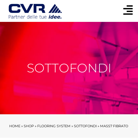
SOTTOFONDI
HOME
»
SHOP
»
FLOORING SYSTEM
»
SOTTOFONDI
»
MASS7 FIBRATO