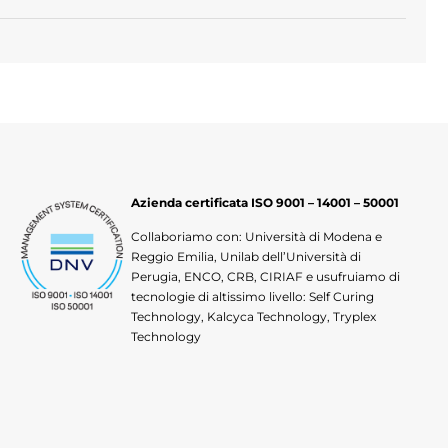
Azienda certificata ISO 9001 – 14001 – 50001
Collaboriamo con: Università di Modena e
Reggio Emilia, Unilab dell’Università di
Perugia, ENCO, CRB, CIRIAF e usufruiamo di
tecnologie di altissimo livello: Self Curing
Technology, Kalcyca Technology, Tryplex
Technology