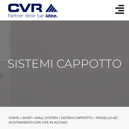
SISTEMI CAPPOTTO
HOME
»
SHOP
»
WALL SYSTEM
»
SISTEMI CAPPOTTO
»
TASSELLO AD
AVVITAMENTO CON VITE IN ACCIAIO