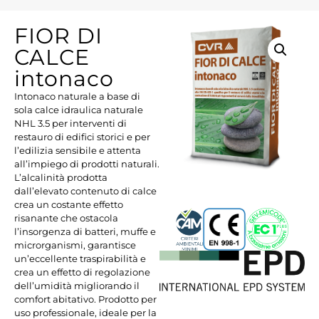
FIOR DI
CALCE
intonaco
Intonaco naturale a base di
sola calce idraulica naturale
NHL 3.5 per interventi di
restauro di edifici storici e per
l’edilizia sensibile e attenta
all’impiego di prodotti naturali.
L’alcalinità prodotta
dall’elevato contenuto di calce
crea un costante effetto
risanante che ostacola
l’insorgenza di batteri, muffe e
microrganismi, garantisce
un’eccellente traspirabilità e
crea un effetto di regolazione
dell’umidità migliorando il
comfort abitativo. Prodotto per
uso professionale, ideale per la